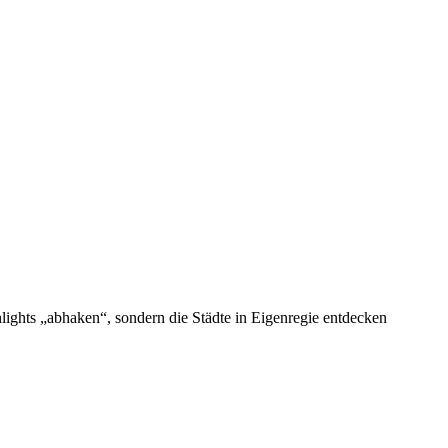
hlights „abhaken“, sondern die Städte in Eigenregie entdecken